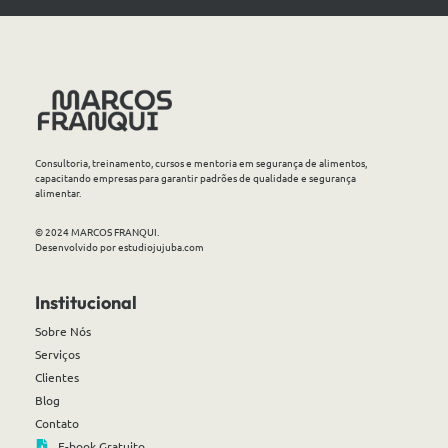
Consultoria, treinamento, cursos e mentoria em segurança de alimentos,
capacitando empresas para garantir padrões de qualidade e segurança
alimentar.
© 2024 MARCOS FRANQUI.
Desenvolvido por estudiojujuba.com
Institucional
Sobre Nós
Serviços
Clientes
Blog
Contato
E-book Gratuito