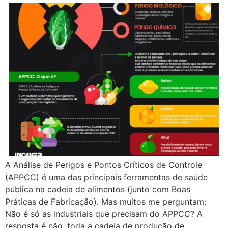
A Análise de Perigos e Pontos Críticos de Controle
(APPCC) é uma das principais ferramentas de saúde
pública na cadeia de alimentos (junto com Boas
Práticas de Fabricação). Mas muitos me perguntam:
Não é só as industriais que precisam do APPCC? A
resposta é não, toda a cadeia de produção de