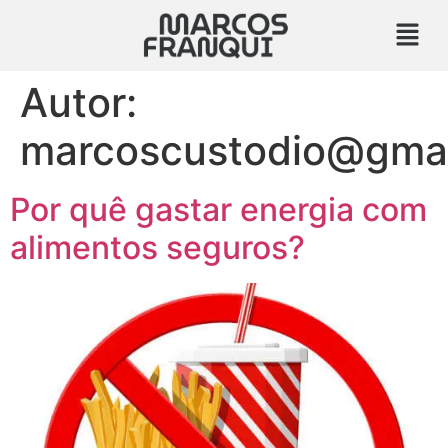
Autor:
marcoscustodio@gma
Por quê gastar energia com
alimentos seguros?