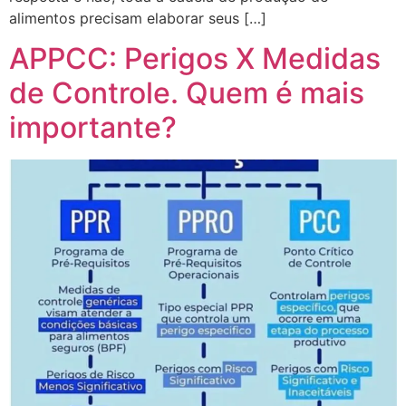
alimentos precisam elaborar seus […]
APPCC: Perigos X Medidas
de Controle. Quem é mais
importante?