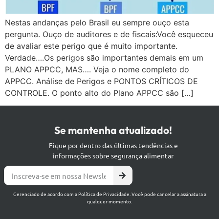
Nestas andanças pelo Brasil eu sempre ouço esta
pergunta. Ouço de auditores e de fiscais:Você esqueceu
de avaliar este perigo que é muito importante.
Verdade….Os perigos são importantes demais em um
PLANO APPCC, MAS…. Veja o nome completo do
APPCC. Análise de Perigos e PONTOS CRÍTICOS DE
CONTROLE. O ponto alto do Plano APPCC são […]
Se mantenha atualizado!
Fique por dentro das últimas tendências e
informações sobre segurança alimentar
Gerenciado de acordo com a Política de Privacidade. Você pode cancelar a assinatura a
qualquer momento.