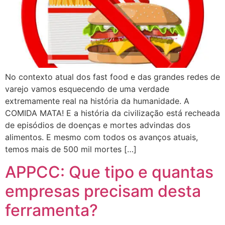
No contexto atual dos fast food e das grandes redes de
varejo vamos esquecendo de uma verdade
extremamente real na história da humanidade. A
COMIDA MATA! E a história da civilização está recheada
de episódios de doenças e mortes advindas dos
alimentos. E mesmo com todos os avanços atuais,
temos mais de 500 mil mortes […]
APPCC: Que tipo e quantas
empresas precisam desta
ferramenta?